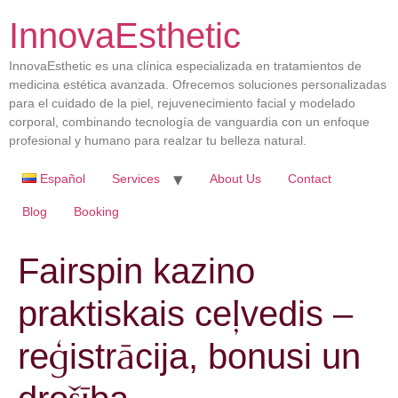
InnovaEsthetic
InnovaEsthetic es una clínica especializada en tratamientos de
medicina estética avanzada. Ofrecemos soluciones personalizadas
para el cuidado de la piel, rejuvenecimiento facial y modelado
corporal, combinando tecnología de vanguardia con un enfoque
profesional y humano para realzar tu belleza natural.
Español
Services
About Us
Contact
Blog
Booking
Fairspin kazino
praktiskais ceļvedis –
reģistrācija, bonusi un