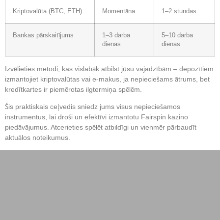
Kriptovalūta (BTC, ETH)
Momentāna
1–2 stundas
Bankas pārskaitījums
1–3 darba
5–10 darba
dienas
dienas
Izvēlieties metodi, kas vislabāk atbilst jūsu vajadzībām – depozītiem
izmantojiet kriptovalūtas vai e-makus, ja nepieciešams ātrums, bet
kredītkartes ir piemērotas ilgtermiņa spēlēm.
Šis praktiskais ceļvedis sniedz jums visus nepieciešamos
instrumentus, lai droši un efektīvi izmantotu Fairspin kazino
piedāvājumus. Atcerieties spēlēt atbildīgi un vienmēr pārbaudīt
aktuālos noteikumus.