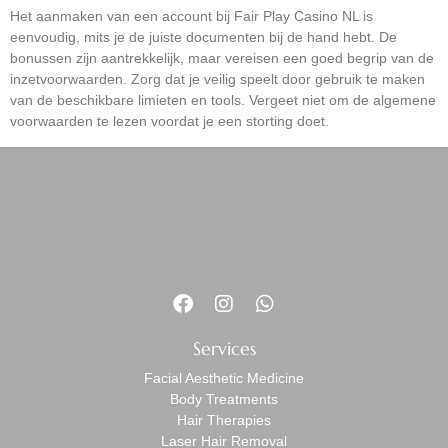
Het aanmaken van een account bij Fair Play Casino NL is
eenvoudig, mits je de juiste documenten bij de hand hebt. De
bonussen zijn aantrekkelijk, maar vereisen een goed begrip van de
inzetvoorwaarden. Zorg dat je veilig speelt door gebruik te maken
van de beschikbare limieten en tools. Vergeet niet om de algemene
voorwaarden te lezen voordat je een storting doet.
Services
Facial Aesthetic Medicine
Body Treatments
Hair Therapies
Laser Hair Removal