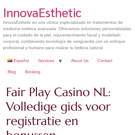
InnovaEsthetic
InnovaEsthetic es una clínica especializada en tratamientos de
medicina estética avanzada. Ofrecemos soluciones personalizadas
para el cuidado de la piel, rejuvenecimiento facial y modelado
corporal, combinando tecnología de vanguardia con un enfoque
profesional y humano para realzar tu belleza natural.
Español
Services
About Us
Contact
Blog
Booking
Fair Play Casino NL:
Volledige gids voor
registratie en