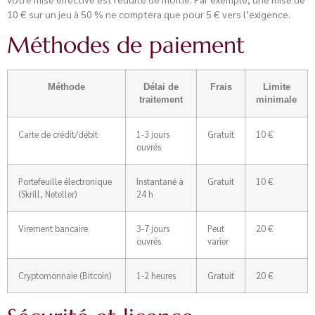
10 € sur un jeu à 50 % ne comptera que pour 5 € vers l’exigence.
Méthodes de paiement
Méthode
Délai de
Frais
Limite
traitement
minimale
Carte de crédit/débit
1-3 jours
Gratuit
10 €
ouvrés
Portefeuille électronique
Instantané à
Gratuit
10 €
(Skrill, Neteller)
24 h
Virement bancaire
3-7 jours
Peut
20 €
ouvrés
varier
Cryptomonnaie (Bitcoin)
1-2 heures
Gratuit
20 €