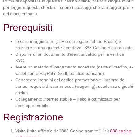
Prima di depositare in qualsiasi casinò online, prenditi cinque minuti
per leggere questa checklist: copre i passaggi che la maggior parte
dei giocatori salta.
Prerequisiti
Essere maggiorenni (18+ o età legale nel tuo Paese) e
risiedere in una giurisdizione dove l’888 Casino è autorizzato.
Disporre di un documento d’identità valido per la verifica
KYC.
Avere un metodo di pagamento accettato (carta di credito, e-
wallet come PayPal o Skrill, bonifico bancario).
Conoscere i termini del codice promozionale: importo del
bonus, requisiti di scommessa (wagering), scadenza e giochi
esclusi.
Collegamento internet stabile – il sito è ottimizzato per
desktop e mobile.
Registrazione
Visita il sito ufficiale dell’888 Casino tramite il link
888 casino