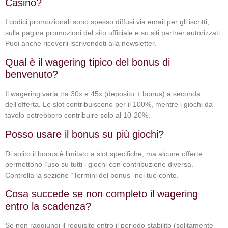
Casino?
I codici promozionali sono spesso diffusi via email per gli iscritti,
sulla pagina promozioni del sito ufficiale e su siti partner autorizzati.
Puoi anche riceverli iscrivendoti alla newsletter.
Qual è il wagering tipico del bonus di
benvenuto?
Il wagering varia tra 30x e 45x (deposito + bonus) a seconda
dell’offerta. Le slot contribuiscono per il 100%, mentre i giochi da
tavolo potrebbero contribuire solo al 10-20%.
Posso usare il bonus su più giochi?
Di solito il bonus è limitato a slot specifiche, ma alcune offerte
permettono l’uso su tutti i giochi con contribuzione diversa.
Controlla la sezione “Termini del bonus” nel tuo conto.
Cosa succede se non completo il wagering
entro la scadenza?
Se non raggiungi il requisito entro il periodo stabilito (solitamente