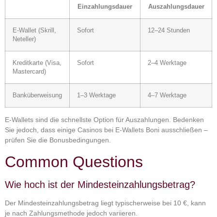
Einzahlungsdauer
Auszahlungsdauer
E-Wallet (Skrill,
Sofort
12–24 Stunden
Neteller)
Kreditkarte (Visa,
Sofort
2–4 Werktage
Mastercard)
Banküberweisung
1–3 Werktage
4–7 Werktage
E-Wallets sind die schnellste Option für Auszahlungen. Bedenken
Sie jedoch, dass einige Casinos bei E-Wallets Boni ausschließen –
prüfen Sie die Bonusbedingungen.
Common Questions
Wie hoch ist der Mindesteinzahlungsbetrag?
Der Mindesteinzahlungsbetrag liegt typischerweise bei 10 €, kann
je nach Zahlungsmethode jedoch variieren.