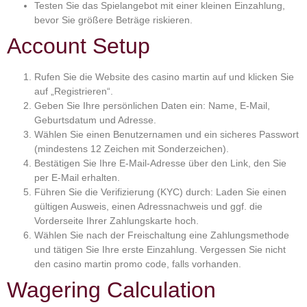
Testen Sie das Spielangebot mit einer kleinen Einzahlung,
bevor Sie größere Beträge riskieren.
Account Setup
Rufen Sie die Website des casino martin auf und klicken Sie
auf „Registrieren“.
Geben Sie Ihre persönlichen Daten ein: Name, E-Mail,
Geburtsdatum und Adresse.
Wählen Sie einen Benutzernamen und ein sicheres Passwort
(mindestens 12 Zeichen mit Sonderzeichen).
Bestätigen Sie Ihre E-Mail-Adresse über den Link, den Sie
per E-Mail erhalten.
Führen Sie die Verifizierung (KYC) durch: Laden Sie einen
gültigen Ausweis, einen Adressnachweis und ggf. die
Vorderseite Ihrer Zahlungskarte hoch.
Wählen Sie nach der Freischaltung eine Zahlungsmethode
und tätigen Sie Ihre erste Einzahlung. Vergessen Sie nicht
den casino martin promo code, falls vorhanden.
Wagering Calculation