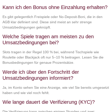
Kann ich den Bonus ohne Einzahlung erhalten?
Es gibt gelegentlich Freispiele oder No-Deposit-Boni, die in den
AGB klar definiert sind. Diese sind meist an sehr strenge
Umsatzbedingungen geknüpft.
Welche Spiele tragen am meisten zu den
Umsatzbedingungen bei?
Slots tragen in der Regel 100 % bei, während Tischspiele wie
Roulette oder Blackjack oft nur 5–10 % beitragen. Lesen Sie die
Bonusbedingungen für genaue Prozentsätze.
Werde ich über den Fortschritt der
Umsatzbedingungen informiert?
Ja, im Konto sehen Sie eine Anzeige, wie viel Sie bereits umgesetzt
haben und wie viel noch fehlt.
Wie lange dauert die Verifizierung (KYC)?
Die Verifizierung kann zwischen einigen Stunden und zwei