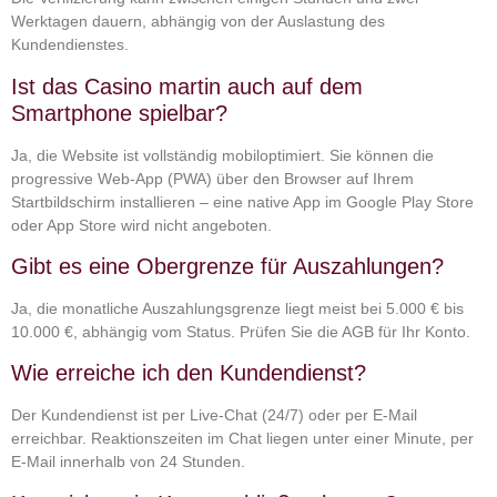
Werktagen dauern, abhängig von der Auslastung des
Kundendienstes.
Ist das Casino martin auch auf dem
Smartphone spielbar?
Ja, die Website ist vollständig mobiloptimiert. Sie können die
progressive Web-App (PWA) über den Browser auf Ihrem
Startbildschirm installieren – eine native App im Google Play Store
oder App Store wird nicht angeboten.
Gibt es eine Obergrenze für Auszahlungen?
Ja, die monatliche Auszahlungsgrenze liegt meist bei 5.000 € bis
10.000 €, abhängig vom Status. Prüfen Sie die AGB für Ihr Konto.
Wie erreiche ich den Kundendienst?
Der Kundendienst ist per Live-Chat (24/7) oder per E-Mail
erreichbar. Reaktionszeiten im Chat liegen unter einer Minute, per
E-Mail innerhalb von 24 Stunden.