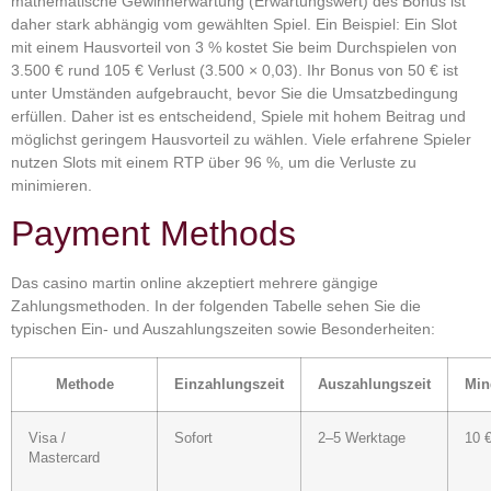
mathematische Gewinnerwartung (Erwartungswert) des Bonus ist
daher stark abhängig vom gewählten Spiel. Ein Beispiel: Ein Slot
mit einem Hausvorteil von 3 % kostet Sie beim Durchspielen von
3.500 € rund 105 € Verlust (3.500 × 0,03). Ihr Bonus von 50 € ist
unter Umständen aufgebraucht, bevor Sie die Umsatzbedingung
erfüllen. Daher ist es entscheidend, Spiele mit hohem Beitrag und
möglichst geringem Hausvorteil zu wählen. Viele erfahrene Spieler
nutzen Slots mit einem RTP über 96 %, um die Verluste zu
minimieren.
Payment Methods
Das casino martin online akzeptiert mehrere gängige
Zahlungsmethoden. In der folgenden Tabelle sehen Sie die
typischen Ein- und Auszahlungszeiten sowie Besonderheiten:
Methode
Einzahlungszeit
Auszahlungszeit
Min
Visa /
Sofort
2–5 Werktage
10 
Mastercard