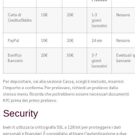
Carta di
10€
20€
1-3
Nessuna
Credito/Debito
giorni
lavorativi
PayPal
10€
20€
24 ore
Nessuna
Bonifico
20€
50€
3-7
Eventuali s
Bancario
giorni
bancarie
lavorativi
Per depositare, vai alla sezione Cassa, scegli il metodo, inserisci
l’importo e conferma. Per prelevare, richiedi un prelievo dallo
stesso menu. Ricorda che potrebbero essere necessari documenti
KYC prima del primo prelievo.
Security
bwin it utilizza la crittografia SSL a 128 bit per proteggere i dati
personali e finanziari. È consigliato attivare l’autenticazione a due