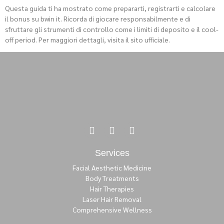
Questa guida ti ha mostrato come prepararti, registrarti e calcolare
il bonus su bwin it. Ricorda di giocare responsabilmente e di
sfruttare gli strumenti di controllo come i limiti di deposito e il cool-
off period. Per maggiori dettagli, visita il sito ufficiale.
Services
Facial Aesthetic Medicine
Body Treatments
Hair Therapies
Laser Hair Removal
Comprehensive Wellness