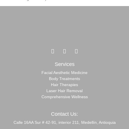
Services
Facial Aesthetic Medicine
Body Treatments
Hair Therapies
Laser Hair Removal
Comprehensive Wellness
Contact Us:
Calle 16AA Sur # 42-91, interior 211, Medellín, Antioquia