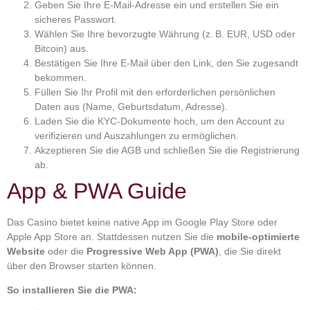
Geben Sie Ihre E-Mail-Adresse ein und erstellen Sie ein
sicheres Passwort.
Wählen Sie Ihre bevorzugte Währung (z. B. EUR, USD oder
Bitcoin) aus.
Bestätigen Sie Ihre E-Mail über den Link, den Sie zugesandt
bekommen.
Füllen Sie Ihr Profil mit den erforderlichen persönlichen
Daten aus (Name, Geburtsdatum, Adresse).
Laden Sie die KYC-Dokumente hoch, um den Account zu
verifizieren und Auszahlungen zu ermöglichen.
Akzeptieren Sie die AGB und schließen Sie die Registrierung
ab.
App & PWA Guide
Das Casino bietet keine native App im Google Play Store oder
Apple App Store an. Stattdessen nutzen Sie die
mobile-optimierte
Website
oder die
Progressive Web App (PWA)
, die Sie direkt
über den Browser starten können.
So installieren Sie die PWA: