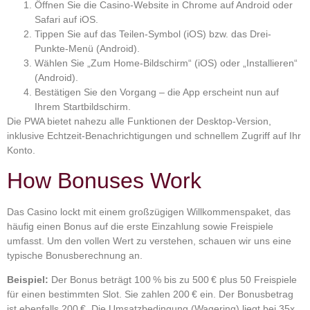
Öffnen Sie die Casino-Website in Chrome auf Android oder
Safari auf iOS.
Tippen Sie auf das Teilen-Symbol (iOS) bzw. das Drei-
Punkte-Menü (Android).
Wählen Sie „Zum Home-Bildschirm“ (iOS) oder „Installieren“
(Android).
Bestätigen Sie den Vorgang – die App erscheint nun auf
Ihrem Startbildschirm.
Die PWA bietet nahezu alle Funktionen der Desktop-Version,
inklusive Echtzeit-Benachrichtigungen und schnellem Zugriff auf Ihr
Konto.
How Bonuses Work
Das Casino lockt mit einem großzügigen Willkommenspaket, das
häufig einen Bonus auf die erste Einzahlung sowie Freispiele
umfasst. Um den vollen Wert zu verstehen, schauen wir uns eine
typische Bonusberechnung an.
Beispiel:
Der Bonus beträgt 100 % bis zu 500 € plus 50 Freispiele
für einen bestimmten Slot. Sie zahlen 200 € ein. Der Bonusbetrag
ist ebenfalls 200 €. Die Umsatzbedingung (Wagering) liegt bei 35x