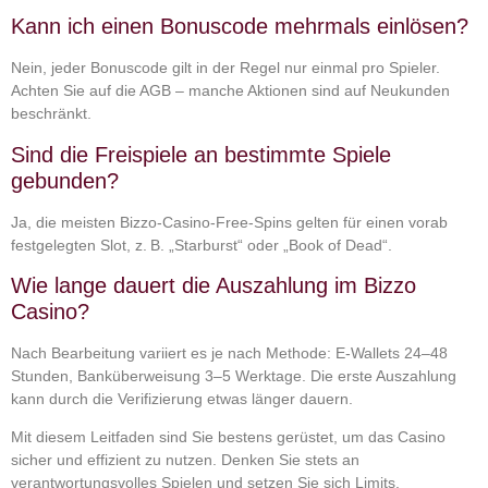
Kann ich einen Bonuscode mehrmals einlösen?
Nein, jeder Bonuscode gilt in der Regel nur einmal pro Spieler.
Achten Sie auf die AGB – manche Aktionen sind auf Neukunden
beschränkt.
Sind die Freispiele an bestimmte Spiele
gebunden?
Ja, die meisten Bizzo-Casino-Free-Spins gelten für einen vorab
festgelegten Slot, z. B. „Starburst“ oder „Book of Dead“.
Wie lange dauert die Auszahlung im Bizzo
Casino?
Nach Bearbeitung variiert es je nach Methode: E-Wallets 24–48
Stunden, Banküberweisung 3–5 Werktage. Die erste Auszahlung
kann durch die Verifizierung etwas länger dauern.
Mit diesem Leitfaden sind Sie bestens gerüstet, um das Casino
sicher und effizient zu nutzen. Denken Sie stets an
verantwortungsvolles Spielen und setzen Sie sich Limits.