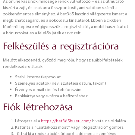
Az online kaszinók minősége rendkívül változó – ez az útmutató
kiszűri a zajt, és csak arra összpontosít, ami valóban számít a
zökkenőmentes élményhez. A bet365 kaszinó világszerte ismert a
megbízhatóságáról és a sokoldalú kínálatáról. Ebben a cikkben
lépésről lépésre végigvesszük a regisztrációt, a mobil használatot,
a bónuszokat és a felelős játék eszközeit.
Felkészülés a regisztrációra
Mielőtt elkezdenéd, győződj meg róla, hogy az alábbi feltételek
rendelkezésre állnak:
Stabil internetkapcsolat
Személyes adatok (név, születési dátum, lakcím)
Érvényes e-mail cím és telefonszám
Bankkártya vagy e-tárca a befizetéshez
Fiók létrehozása
Látogass el a
https://bet365hu.eu.com/
hivatalos oldalára.
Kattints a “Csatlakozz most” vagy “Regisztráció” gombra.
Töltsd ki a regisztrációs űrlapot: add meg a személyes