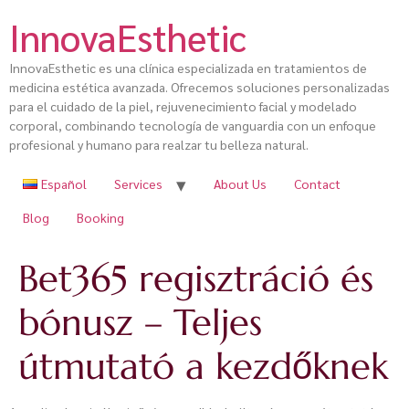
InnovaEsthetic
InnovaEsthetic es una clínica especializada en tratamientos de
medicina estética avanzada. Ofrecemos soluciones personalizadas
para el cuidado de la piel, rejuvenecimiento facial y modelado
corporal, combinando tecnología de vanguardia con un enfoque
profesional y humano para realzar tu belleza natural.
Español
Services
About Us
Contact
Blog
Booking
Bet365 regisztráció és
bónusz – Teljes
útmutató a kezdőknek