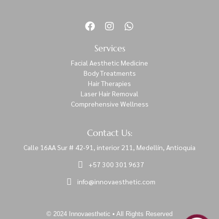
Services
Facial Aesthetic Medicine
Body Treatments
Hair Therapies
Laser Hair Removal
Comprehensive Wellness
Contact Us:
Calle 16AA Sur # 42-91, interior 211, Medellín, Antioquia
+57 300 301 9637
info@innovaesthetic.com
© 2024 Innovaesthetic • All Rights Reserved