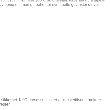
d 96 % RTP. For hver 100 kr du omsetter, forventer du å tape 4
ste av bonusen, men du beholder eventuelle gevinster utover
ra sikkerhet. KYC-prosessen sikrer at kun verifiserte brukere
regler.