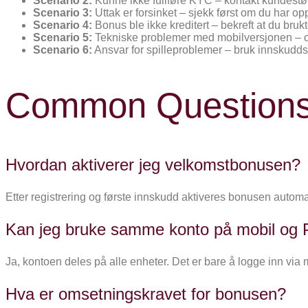
Scenario 2:
Kunne ikke fullføre KYC – kontakt kundestøtt
Scenario 3:
Uttak er forsinket – sjekk først om du har op
Scenario 4:
Bonus ble ikke kreditert – bekreft at du bru
Scenario 5:
Tekniske problemer med mobilversjonen – op
Scenario 6:
Ansvar for spilleproblemer – bruk innskudds
Common Question
Hvordan aktiverer jeg velkomstbonusen?
Etter registrering og første innskudd aktiveres bonusen autom
Kan jeg bruke samme konto på mobil og
Ja, kontoen deles på alle enheter. Det er bare å logge inn via 
Hva er omsetningskravet for bonusen?