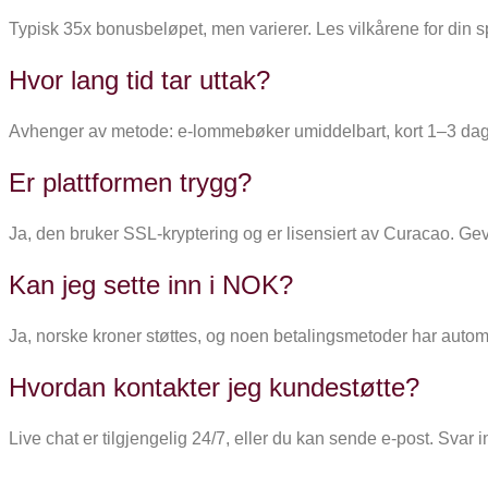
Typisk 35x bonusbeløpet, men varierer. Les vilkårene for din s
Hvor lang tid tar uttak?
Avhenger av metode: e-lommebøker umiddelbart, kort 1–3 dager
Er plattformen trygg?
Ja, den bruker SSL-kryptering og er lisensiert av Curacao. Gev
Kan jeg sette inn i NOK?
Ja, norske kroner støttes, og noen betalingsmetoder har autom
Hvordan kontakter jeg kundestøtte?
Live chat er tilgjengelig 24/7, eller du kan sende e-post. Svar i