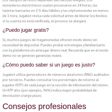
monederos electrónicos suelen procesarse en 24 horas, las
tarjetas bancarias en 3-5 días hábiles y las criptomonedas en menos
de 1 hora. Jugabet revisa cada solicitud antes de liberar los fondos;
si tu cuenta no está verificada, el proceso se alargará.
¿Puedo jugar gratis?
Sí, muchos juegos de tragamonedas ofrecen modo demo sin
necesidad de depositar. Puedes probar estrategias y familiarizarte
con la plataforma sin arriesgar dinero real. Recuerda que en el modo
demo no se generan ganancias reales.
¿Cómo puedo saber si un juego es justo?
Jugabet utiliza generadores de números aleatorios (RNG) auditados
por terceros. Puedes consultar los porcentajes de retorno al
jugador (RTP) de cada juego en la sección de información del mismo.
Un RTP alto (por ejemplo, 96%) indica mayor probabilidad de
devolución a largo plazo.
Consejos profesionales