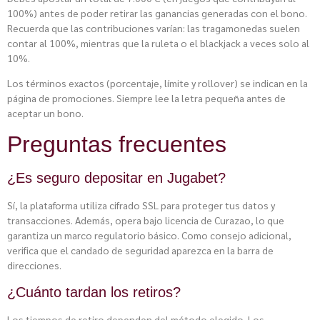
100%) antes de poder retirar las ganancias generadas con el bono.
Recuerda que las contribuciones varían: las tragamonedas suelen
contar al 100%, mientras que la ruleta o el blackjack a veces solo al
10%.
Los términos exactos (porcentaje, límite y rollover) se indican en la
página de promociones. Siempre lee la letra pequeña antes de
aceptar un bono.
Preguntas frecuentes
¿Es seguro depositar en Jugabet?
Sí, la plataforma utiliza cifrado SSL para proteger tus datos y
transacciones. Además, opera bajo licencia de Curazao, lo que
garantiza un marco regulatorio básico. Como consejo adicional,
verifica que el candado de seguridad aparezca en la barra de
direcciones.
¿Cuánto tardan los retiros?
Los tiempos de retiro dependen del método elegido. Los