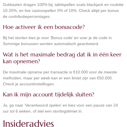
Gokkasten dragen 100% bij, tafelspellen zoals blackjack en roulette
10-20%, en live casinospellen 0% of 10%. Check altijd per bonus
de contributiepercentages.
Hoe activeer ik een bonuscode?
Bij het storten kies je voor ‘Bonus code’ en voer je de code in.
Sommige bonussen worden automatisch geactiveerd.
Wat is het maximale bedrag dat ik in één keer
kan opnemen?
De maximale opname per transactie is €10.000 voor de meeste
methoden, maar per week kan er een limiet zijn van €50.000.
Check je accountinstellingen.
Kan ik mijn account tijdelijk sluiten?
Ja, ga naar ‘Verantwoord spelen’ en kies voor een pauze van 24
uur tot 6 weken, of stel een stortingslimiet in.
Insideradvies