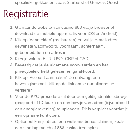
specifieke gokkasten zoals Starburst of Gonzo’s Quest.
Registratie
Ga naar de website van casino 888 via je browser of
download de mobiele app (gratis voor iOS en Android).
Klik op ‘Aanmelden’ (registreren) en vul je e-mailadres,
gewenste wachtwoord, voornaam, achternaam,
geboortedatum en adres in.
Kies je valuta (EUR, USD, GBP of CAD).
Bevestig dat je de algemene voorwaarden en het
privacybeleid hebt gelezen en ga akkoord.
Klik op ‘Account aanmaken’. Je ontvangt een
bevestigingsmail; klik op de link om je e-mailadres te
verifiëren.
Voer de KYC-procedure uit door een geldig identiteitsbewijs
(paspoort of ID-kaart) en een bewijs van adres (bijvoorbeeld
een energierekening) te uploaden. Dit is verplicht voordat je
een opname kunt doen.
Optioneel kun je direct een welkomstbonus claimen, zoals
een stortingsmatch of 888 casino free spins.