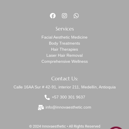
Services
Facial Aesthetic Medicine
Body Treatments
Hair Therapies
Laser Hair Removal
Comprehensive Wellness
Contact Us:
Calle 16AA Sur # 42-91, interior 211, Medellín, Antioquia
+57 300 301 9637
info@innovaesthetic.com
© 2024 Innovaesthetic • All Rights Reserved