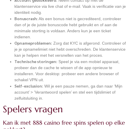
Neem contact op met de
klantenservice via live chat of e-mail. Vaak is verificatie van je
identiteit nodig.
Bonuscrash:
Als een bonus niet is gecrediteerd, controleer
dan of je de juiste bonuscode hebt gebruikt en of aan de
minimale storting is voldaan. Anders kun je een ticket
indienen.
Opnameproblemen:
Zorg dat KYC is afgerond. Controleer of
je je opnamelimiet niet hebt overschreden. De klantenservice
kan je helpen met het versnellen van het proces.
Technische storingen:
Speel je via een mobiel apparaat,
probeer dan de cache te wissen of de app opnieuw te
installeren. Voor desktop: probeer een andere browser of
schakel VPN uit.
Self-exclusion:
Wil je een pauze nemen, ga dan naar ‘Mijn
account’ > ‘Verantwoord spelen’ en stel een tijdslimiet of
zelfuitsluiting in.
Spelers vragen
Kan ik met 888 casino free spins spelen op elke