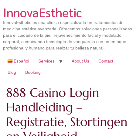
InnovaEsthetic
InnovaEsthetic es una clínica especializada en tratamientos de
medicina estética avanzada. Ofrecemos soluciones personalizadas
para el cuidado de la piel, rejuvenecimiento facial y modelado
corporal, combinando tecnología de vanguardia con un enfoque
profesional y humano para realzar tu belleza natural.
Español
Services
About Us
Contact
Blog
Booking
888 Casino Login
Handleiding –
Registratie, Stortingen