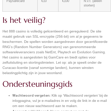
Paysafecard
€10
€100
N.v.t. (alleen
storten)
Is het veilig?
Het 888 casino is volledig gelicentieerd en gereguleerd. De site
maakt gebruik van SSL-encryptie (256-bit) om al je gegevens te
beschermen. De spellen worden aangedreven door gecertificeerde
RNG’s (Random Number Generators) van gerenommeerde
softwareleveranciers zoals NetEnt, Playtech en Evolution Gaming.
Het casino is aangesloten bij GamCare en biedt opties voor
zelfuitsluiting en stortingslimieten. Let op: als je speelt onder de
Curacao-licentie (vanaf sommige landen), kunnen winsten
belastingplichtig zijn in jouw woonland.
Ondersteuningsgids
Wachtwoord vergeten:
Klik op ‘Wachtwoord vergeten’ bij de
inlogpagina, vul je e-mailadres in en volg de link in de e-mail
om een nieuw wachtwoord aan te maken.
Account geblokkeerd: