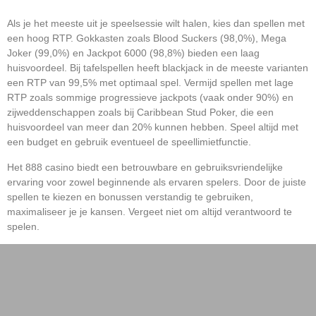
Als je het meeste uit je speelsessie wilt halen, kies dan spellen met
een hoog RTP. Gokkasten zoals Blood Suckers (98,0%), Mega
Joker (99,0%) en Jackpot 6000 (98,8%) bieden een laag
huisvoordeel. Bij tafelspellen heeft blackjack in de meeste varianten
een RTP van 99,5% met optimaal spel. Vermijd spellen met lage
RTP zoals sommige progressieve jackpots (vaak onder 90%) en
zijweddenschappen zoals bij Caribbean Stud Poker, die een
huisvoordeel van meer dan 20% kunnen hebben. Speel altijd met
een budget en gebruik eventueel de speellimietfunctie.
Het 888 casino biedt een betrouwbare en gebruiksvriendelijke
ervaring voor zowel beginnende als ervaren spelers. Door de juiste
spellen te kiezen en bonussen verstandig te gebruiken,
maximaliseer je je kansen. Vergeet niet om altijd verantwoord te
spelen.