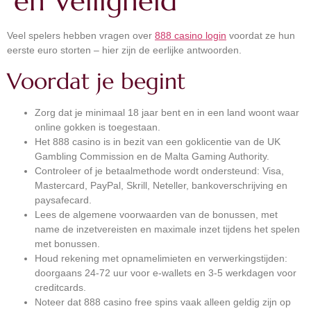
en Veiligheid
Veel spelers hebben vragen over
888 casino login
voordat ze hun
eerste euro storten – hier zijn de eerlijke antwoorden.
Voordat je begint
Zorg dat je minimaal 18 jaar bent en in een land woont waar
online gokken is toegestaan.
Het 888 casino is in bezit van een goklicentie van de UK
Gambling Commission en de Malta Gaming Authority.
Controleer of je betaalmethode wordt ondersteund: Visa,
Mastercard, PayPal, Skrill, Neteller, bankoverschrijving en
paysafecard.
Lees de algemene voorwaarden van de bonussen, met
name de inzetvereisten en maximale inzet tijdens het spelen
met bonussen.
Houd rekening met opnamelimieten en verwerkingstijden:
doorgaans 24-72 uur voor e-wallets en 3-5 werkdagen voor
creditcards.
Noteer dat 888 casino free spins vaak alleen geldig zijn op