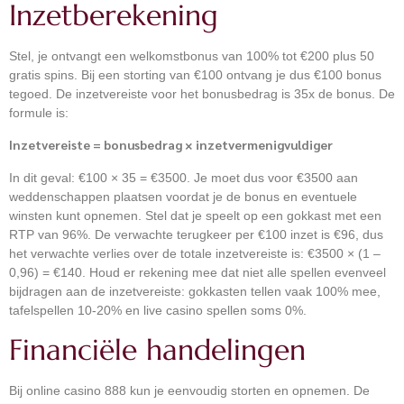
Inzetberekening
Stel, je ontvangt een welkomstbonus van 100% tot €200 plus 50
gratis spins. Bij een storting van €100 ontvang je dus €100 bonus
tegoed. De inzetvereiste voor het bonusbedrag is 35x de bonus. De
formule is:
Inzetvereiste = bonusbedrag × inzetvermenigvuldiger
In dit geval: €100 × 35 = €3500. Je moet dus voor €3500 aan
weddenschappen plaatsen voordat je de bonus en eventuele
winsten kunt opnemen. Stel dat je speelt op een gokkast met een
RTP van 96%. De verwachte terugkeer per €100 inzet is €96, dus
het verwachte verlies over de totale inzetvereiste is: €3500 × (1 –
0,96) = €140. Houd er rekening mee dat niet alle spellen evenveel
bijdragen aan de inzetvereiste: gokkasten tellen vaak 100% mee,
tafelspellen 10-20% en live casino spellen soms 0%.
Financiële handelingen
Bij online casino 888 kun je eenvoudig storten en opnemen. De