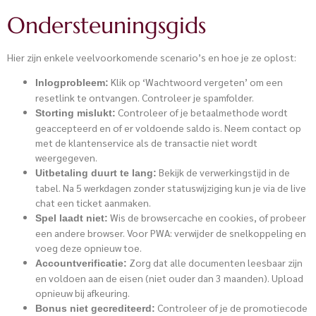
Ondersteuningsgids
Hier zijn enkele veelvoorkomende scenario’s en hoe je ze oplost:
Klik op ‘Wachtwoord vergeten’ om een
Inlogprobleem:
resetlink te ontvangen. Controleer je spamfolder.
Controleer of je betaalmethode wordt
Storting mislukt:
geaccepteerd en of er voldoende saldo is. Neem contact op
met de klantenservice als de transactie niet wordt
weergegeven.
Bekijk de verwerkingstijd in de
Uitbetaling duurt te lang:
tabel. Na 5 werkdagen zonder statuswijziging kun je via de live
chat een ticket aanmaken.
Wis de browsercache en cookies, of probeer
Spel laadt niet:
een andere browser. Voor PWA: verwijder de snelkoppeling en
voeg deze opnieuw toe.
Zorg dat alle documenten leesbaar zijn
Accountverificatie:
en voldoen aan de eisen (niet ouder dan 3 maanden). Upload
opnieuw bij afkeuring.
Controleer of je de promotiecode
Bonus niet gecrediteerd: