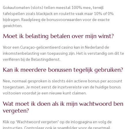
Gokautomaten (slots) tellen meestal 100% mee, terwijl
tafelspellen zoals blackjack en roulette vaak maar 10% of 0%
bijdragen. Raadpleeg de bonusvoorwaarden voor de exacte
gewichten.
Moet ik belasting betalen over mijn winst?
Voor een Curaçao-gelicentieerd casino kan in Nederland de
inkomstenbelasting van toepassing zijn. Het is verstandig om dit te
verifiëren bij de Belastingdienst.
Kan ik meerdere bonussen tegelijk gebruiken?
Nee, normaal gesproken is slechts één actieve bonus per account
toegestaan. Je moet eerst de inzetvereiste van de huidige bonus
voltooien voordat je een nieuwe kunt claimen.
Wat moet ik doen als ik mijn wachtwoord ben
vergeten?
Klik op ‘Wachtwoord vergeten’ op de inlogpagina en volg de
instructies. Controleer ook je spamfolder voor de resetmail.