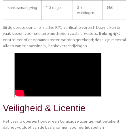
Bankoverschrijving
1-3 dagen
3-7
€50
werkdagen
Bij de eerste opname is altijd KYC-verificatie vereist. Daarna kun je
vaak kiezen voor snellere methoden zoals e-wallets.
Belangrijk:
controleer of er opnamekosten worden gerekend; deze zijn meestal
alleen van toepassing bij bankoverschrijvingen.
Veiligheid & Licentie
Het casino opereert onder een Curacaose licentie, wat betekent
dat het voldoet aan de basisnormen voor eerlijk spel en