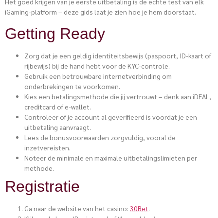
Het goed krijgen van je eerste uitbetaling is de echte test van elk
iGaming-platform – deze gids laat je zien hoe je hem doorstaat.
Getting Ready
Zorg dat je een geldig identiteitsbewijs (paspoort, ID-kaart of
rijbewijs) bij de hand hebt voor de KYC-controle.
Gebruik een betrouwbare internetverbinding om
onderbrekingen te voorkomen.
Kies een betalingsmethode die jij vertrouwt – denk aan iDEAL,
creditcard of e-wallet.
Controleer of je account al geverifieerd is voordat je een
uitbetaling aanvraagt.
Lees de bonusvoorwaarden zorgvuldig, vooral de
inzetvereisten.
Noteer de minimale en maximale uitbetalingslimieten per
methode.
Registratie
Ga naar de website van het casino:
30Bet
.