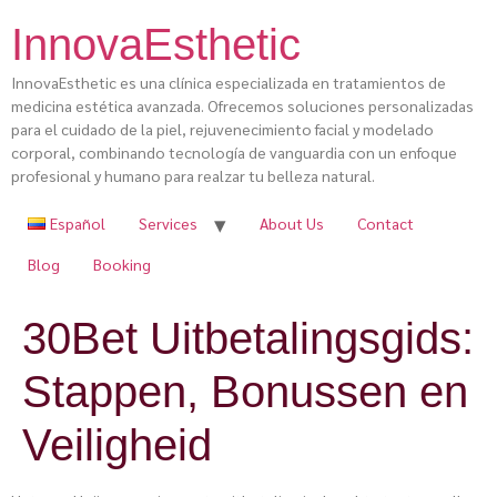
InnovaEsthetic
InnovaEsthetic es una clínica especializada en tratamientos de
medicina estética avanzada. Ofrecemos soluciones personalizadas
para el cuidado de la piel, rejuvenecimiento facial y modelado
corporal, combinando tecnología de vanguardia con un enfoque
profesional y humano para realzar tu belleza natural.
Español
Services
About Us
Contact
Blog
Booking
30Bet Uitbetalingsgids:
Stappen, Bonussen en
Veiligheid